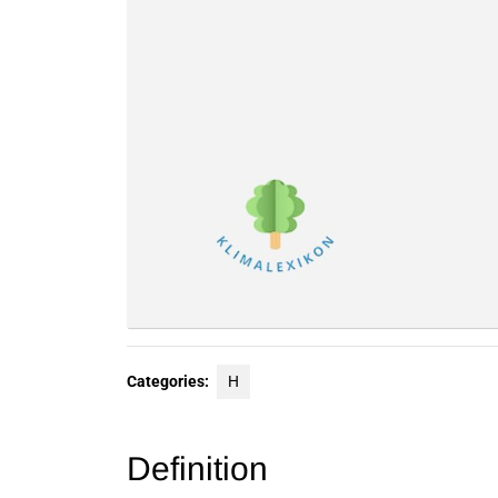
Categories:
H
Definition