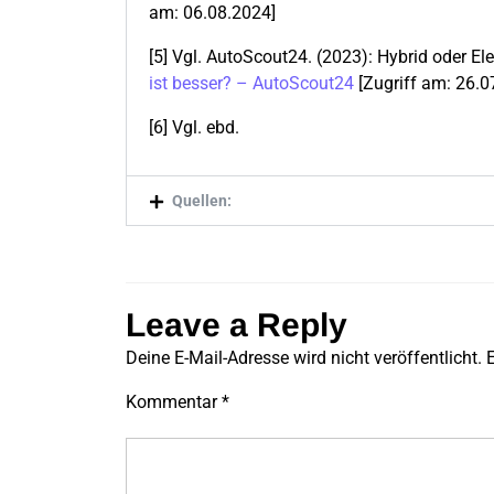
am: 06.08.2024]
[5] Vgl. AutoScout24. (2023): Hybrid oder El
ist besser? – AutoScout24
[Zugriff am: 26.
[6] Vgl. ebd.
Quellen:
Leave a Reply
Deine E-Mail-Adresse wird nicht veröffentlicht.
E
Kommentar
*