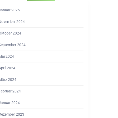
Januar 2025
November 2024
Oktober 2024
September 2024
Mai 2024
April 2024
März 2024
Februar 2024
Januar 2024
Dezember 2023