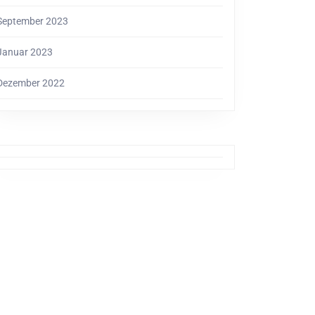
September 2023
Januar 2023
Dezember 2022