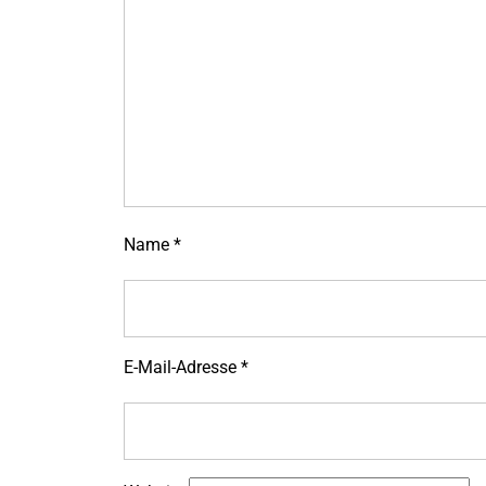
Name
*
E-Mail-Adresse
*